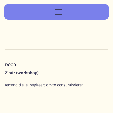
DOOR
Zindr (workshop)
Iemand die je inspireert om te consuminderen.