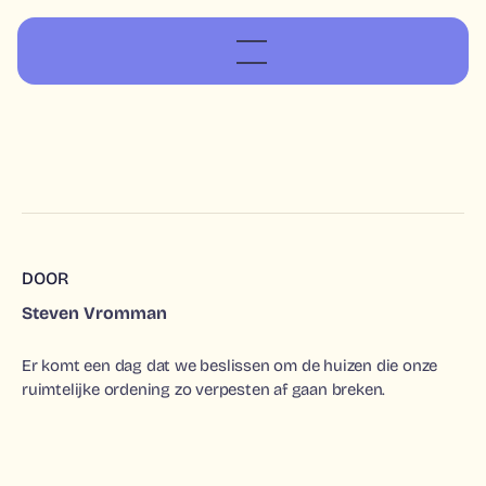
DOOR
Steven Vromman
Er komt een dag dat we beslissen om de huizen die onze
ruimtelijke ordening zo verpesten af gaan breken.